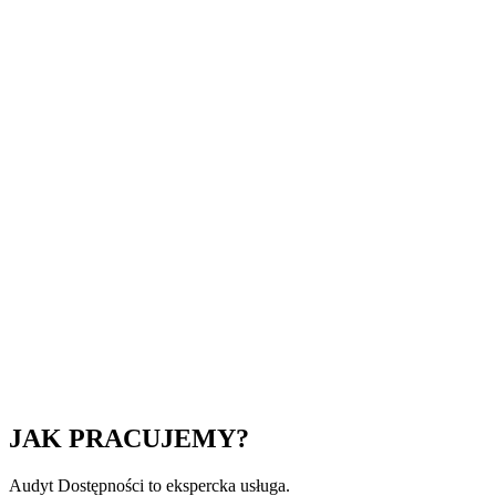
JAK PRACUJEMY?
Audyt Dostępności to ekspercka usługa.