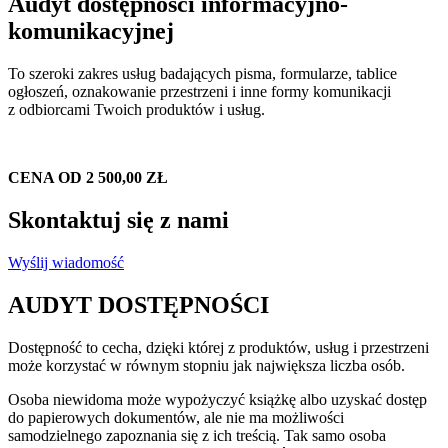
Audyt dostępności informacyjno-
komunikacyjnej
To szeroki zakres usług badających pisma, formularze, tablice
ogłoszeń, oznakowanie przestrzeni i inne formy komunikacji
z odbiorcami Twoich produktów i usług.
CENA OD 2 500,00 ZŁ
Skontaktuj się z nami
Wyślij wiadomość
AUDYT DOSTĘPNOŚCI
Dostępność to cecha, dzięki której z produktów, usług i przestrzeni
może korzystać w równym stopniu jak największa liczba osób.
Osoba niewidoma może wypożyczyć książkę albo uzyskać dostęp
do papierowych dokumentów, ale nie ma możliwości
samodzielnego zapoznania się z ich treścią. Tak samo osoba