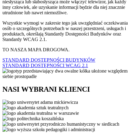
niesłysząca lub słabosłysząca może włączyć telewizor, jak każdy
inny człowiek, ale uzyskanie informacji będzie dla niej znacznie
utrudnione lub nawet niemożliwe.
Wszystkie wymogi w zakresie tego jak uwzględniać oczekiwania
osób o szczególnych potrzebach w naszej przestrzeni, usługach i
produktach, określają Standardy Dostępności Budynków oraz
Standardy WCAG 2.1.
TO NASZA MAPA DROGOWA.
STANDARD DOSTĘPNOŚCI BUDYNKÓW
STANDARD DOSTĘPNOŚCI WCAG 2.1
NASI WYBRANI KLIENCI