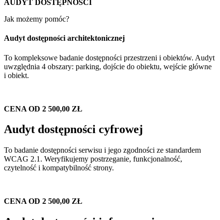
AUDYT DOSTĘPNOŚCI
Jak możemy pomóc?
Audyt dostępności architektonicznej
To kompleksowe badanie dostępności przestrzeni i obiektów. Audyt
uwzględnia 4 obszary: parking, dojście do obiektu, wejście główne
i obiekt.
CENA OD 2 500,00 ZŁ
Audyt dostępności cyfrowej
To badanie dostępności serwisu i jego zgodności ze standardem
WCAG 2.1. Weryfikujemy postrzeganie, funkcjonalność,
czytelność i kompatybilność strony.
CENA OD 2 500,00 ZŁ