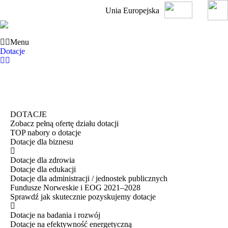
Unia Europejska
Menu
Dotacje
DOTACJE
Zobacz pełną ofertę działu dotacji
TOP nabory o dotacje
Dotacje dla biznesu
Dotacje dla zdrowia
Dotacje dla edukacji
Dotacje dla administracji / jednostek publicznych
Fundusze Norweskie i EOG 2021–2028
Sprawdź jak skutecznie pozyskujemy dotacje
Dotacje na badania i rozwój
Dotacje na efektywność energetyczną