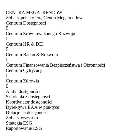
CENTRA MEGATRENDóW
Zobacz pełną ofertę Centra Megatrendów
Centrum Dostępności
Centrum Zrównoważonego Rozwoju
Centrum HR & DEI
Centrum Badań & Rozwoju
Centrum Finansowania Bezpieczeństwa i Obronności
Centrum Cyfryzacji
Centrum Zdrowia
Audyt dostępności
Szkolenia z dostępności
Koordynator dostępności
Dyrektywa EAA w praktyce
Dotacje na dostępność
Zobacz wszystko
Strategia ESG
Raportowanie ESG