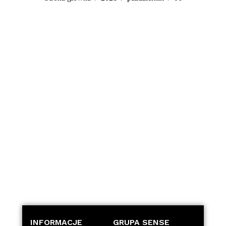
INFORMACJE
GRUPA SENSE