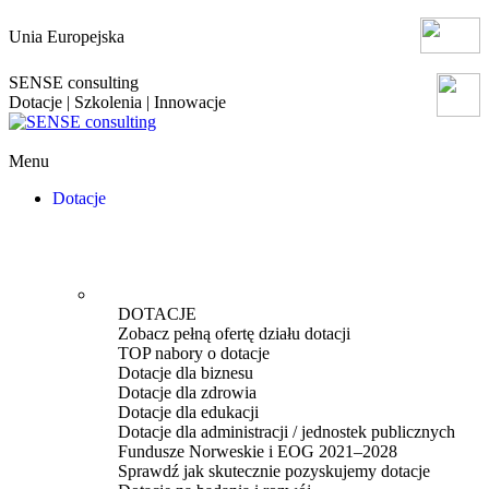
Unia Europejska
SENSE consulting
Dotacje | Szkolenia | Innowacje
Menu
Dotacje
DOTACJE
Zobacz pełną ofertę działu dotacji
TOP nabory o dotacje
Dotacje dla biznesu
Dotacje dla zdrowia
Dotacje dla edukacji
Dotacje dla administracji / jednostek publicznych
Fundusze Norweskie i EOG 2021–2028
Sprawdź jak skutecznie pozyskujemy dotacje