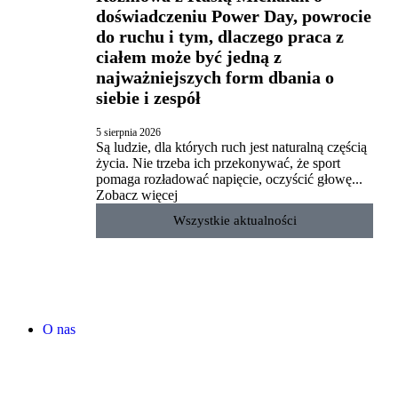
doświadczeniu Power Day, powrocie
do ruchu i tym, dlaczego praca z
ciałem może być jedną z
najważniejszych form dbania o
siebie i zespół
5 sierpnia 2026
Są ludzie, dla których ruch jest naturalną częścią
życia. Nie trzeba ich przekonywać, że sport
pomaga rozładować napięcie, oczyścić głowę...
Zobacz więcej
Wszystkie aktualności
O nas