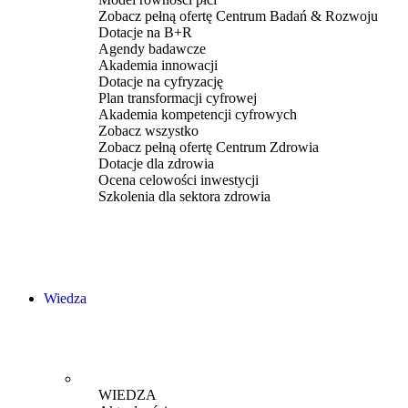
Zobacz pełną ofertę Centrum Badań & Rozwoju
Dotacje na B+R
Agendy badawcze
Akademia innowacji
Dotacje na cyfryzację
Plan transformacji cyfrowej
Akademia kompetencji cyfrowych
Zobacz wszystko
Zobacz pełną ofertę Centrum Zdrowia
Dotacje dla zdrowia
Ocena celowości inwestycji
Szkolenia dla sektora zdrowia
Wiedza
WIEDZA