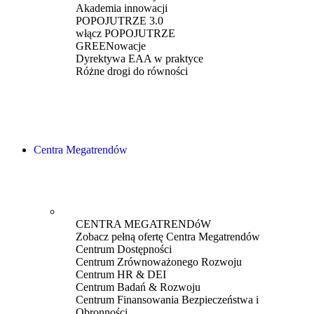
Akademia innowacji
POPOJUTRZE 3.0
włącz POPOJUTRZE
GREENowacje
Dyrektywa EAA w praktyce
Różne drogi do równości
Centra Megatrendów
CENTRA MEGATRENDóW
Zobacz pełną ofertę Centra Megatrendów
Centrum Dostępności
Centrum Zrównoważonego Rozwoju
Centrum HR & DEI
Centrum Badań & Rozwoju
Centrum Finansowania Bezpieczeństwa i
Obronności