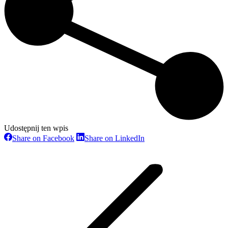
Udostępnij ten wpis
Share on Facebook
Share on LinkedIn