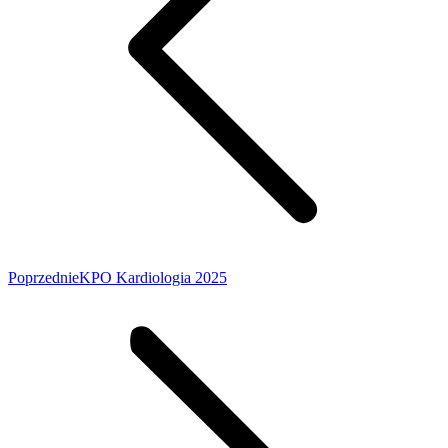
Poprzednie
KPO Kardiologia 2025