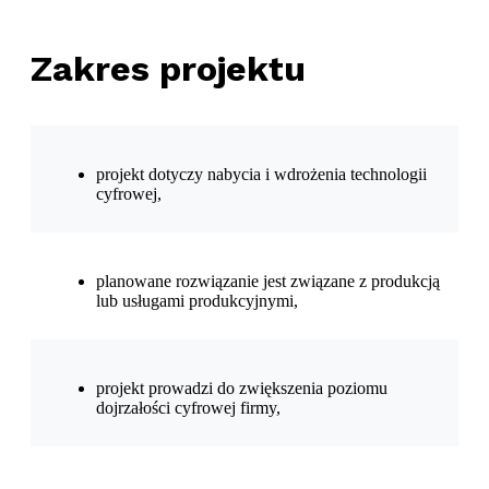
Zakres projektu
projekt dotyczy nabycia i wdrożenia technologii
cyfrowej,
planowane rozwiązanie jest związane z produkcją
lub usługami produkcyjnymi,
projekt prowadzi do zwiększenia poziomu
dojrzałości cyfrowej firmy,