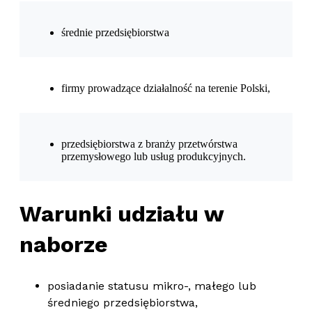
średnie przedsiębiorstwa
firmy prowadzące działalność na terenie Polski,
przedsiębiorstwa z branży przetwórstwa
przemysłowego lub usług produkcyjnych.
Warunki udziału w
naborze
posiadanie statusu mikro-, małego lub
średniego przedsiębiorstwa,