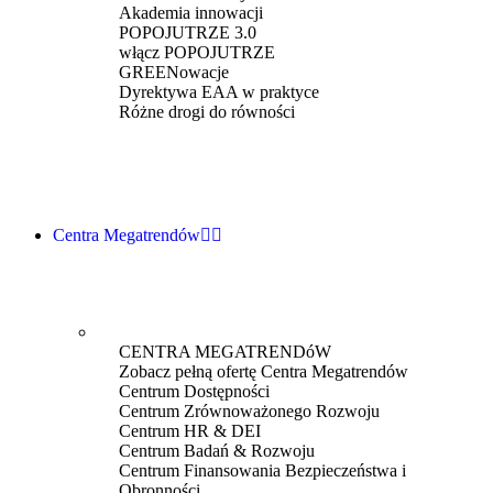
Akademia innowacji
POPOJUTRZE 3.0
włącz POPOJUTRZE
GREENowacje
Dyrektywa EAA w praktyce
Różne drogi do równości
Centra Megatrendów
CENTRA MEGATRENDóW
Zobacz pełną ofertę Centra Megatrendów
Centrum Dostępności
Centrum Zrównoważonego Rozwoju
Centrum HR & DEI
Centrum Badań & Rozwoju
Centrum Finansowania Bezpieczeństwa i
Obronności