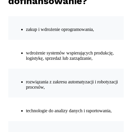
dofinansowanie?
zakup i wdrożenie oprogramowania,
wdrożenie systemów wspierających produkcję,
logistykę, sprzedaż lub zarządzanie,
rozwiązania z zakresu automatyzacji i robotyzacji
procesów,
technologie do analizy danych i raportowania,