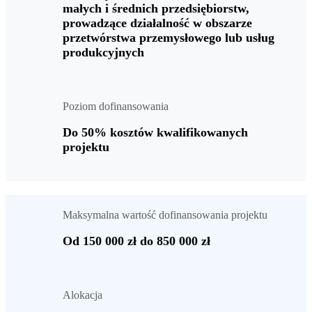
małych i średnich przedsiębiorstw,
prowadzące działalność w obszarze
przetwórstwa przemysłowego lub usług
produkcyjnych
Poziom dofinansowania
Do 50% kosztów kwalifikowanych
projektu
Maksymalna wartość dofinansowania projektu
Od 150 000 zł do 850 000 zł
Alokacja