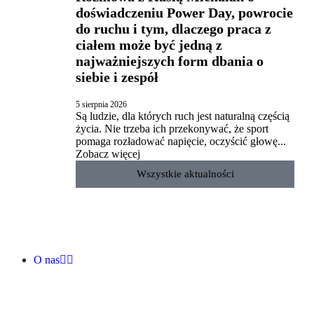
doświadczeniu Power Day, powrocie
do ruchu i tym, dlaczego praca z
ciałem może być jedną z
najważniejszych form dbania o
siebie i zespół
5 sierpnia 2026
Są ludzie, dla których ruch jest naturalną częścią
życia. Nie trzeba ich przekonywać, że sport
pomaga rozładować napięcie, oczyścić głowę...
Zobacz więcej
Wszystkie aktualności
O nas