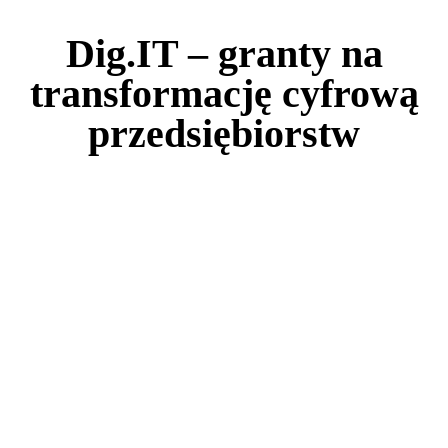
Dig.IT – granty na
transformację cyfrową
przedsiębiorstw