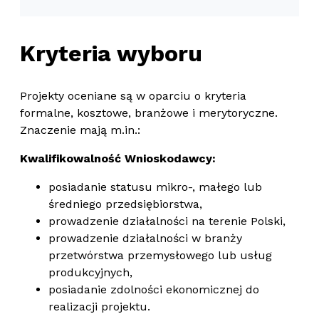
Kryteria wyboru
Projekty oceniane są w oparciu o kryteria
formalne, kosztowe, branżowe i merytoryczne.
Znaczenie mają m.in.:
Kwalifikowalność Wnioskodawcy:
posiadanie statusu mikro-, małego lub
średniego przedsiębiorstwa,
prowadzenie działalności na terenie Polski,
prowadzenie działalności w branży
przetwórstwa przemysłowego lub usług
produkcyjnych,
posiadanie zdolności ekonomicznej do
realizacji projektu.