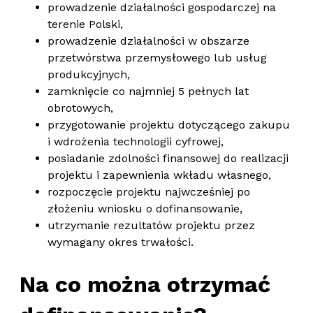
prowadzenie działalności gospodarczej na
terenie Polski,
prowadzenie działalności w obszarze
przetwórstwa przemysłowego lub usług
produkcyjnych,
zamknięcie co najmniej 5 pełnych lat
obrotowych,
przygotowanie projektu dotyczącego zakupu
i wdrożenia technologii cyfrowej,
posiadanie zdolności finansowej do realizacji
projektu i zapewnienia wkładu własnego,
rozpoczęcie projektu najwcześniej po
złożeniu wniosku o dofinansowanie,
utrzymanie rezultatów projektu przez
wymagany okres trwałości.
Na co można otrzymać