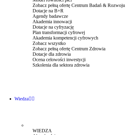
Zobacz pełną ofertę Centrum Badań & Rozwoju
Dotacje na B+R
Agendy badawcze
Akademia innowacji
Dotacje na cyfryzację
Plan transformacji cyfrowej
Akademia kompetencji cyfrowych
Zobacz wszystko
Zobacz pełną ofertę Centrum Zdrowia
Dotacje dla zdrowia
Ocena celowości inwestycji
Szkolenia dla sektora zdrowia
Wiedza
WIEDZA