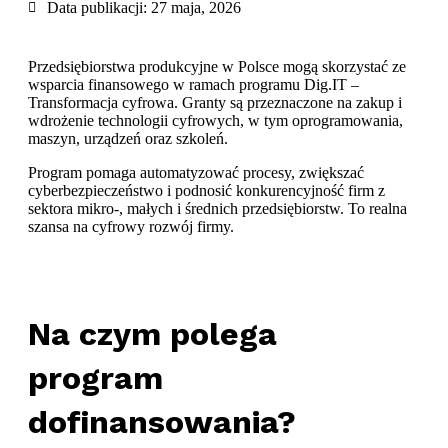
Data publikacji:
27 maja, 2026
Przedsiębiorstwa produkcyjne w Polsce mogą skorzystać ze
wsparcia finansowego w ramach programu Dig.IT –
Transformacja cyfrowa. Granty są przeznaczone na zakup i
wdrożenie technologii cyfrowych, w tym oprogramowania,
maszyn, urządzeń oraz szkoleń.
Program pomaga automatyzować procesy, zwiększać
cyberbezpieczeństwo i podnosić konkurencyjność firm z
sektora mikro-, małych i średnich przedsiębiorstw. To realna
szansa na cyfrowy rozwój firmy.
Na czym polega
program
dofinansowania?