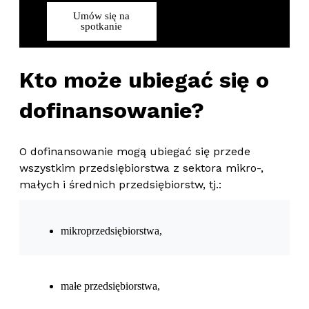
Umów się na
spotkanie
Kto może ubiegać się o
dofinansowanie?
O dofinansowanie mogą ubiegać się przede
wszystkim przedsiębiorstwa z sektora mikro-,
małych i średnich przedsiębiorstw, tj.:
mikroprzedsiębiorstwa,
małe przedsiębiorstwa,