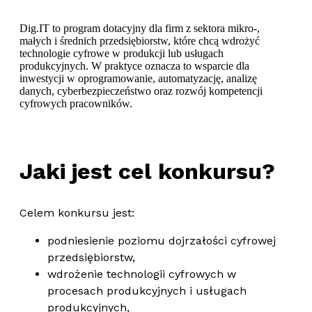
Dig.IT to program dotacyjny dla firm z sektora mikro-,
małych i średnich przedsiębiorstw, które chcą wdrożyć
technologie cyfrowe w produkcji lub usługach
produkcyjnych. W praktyce oznacza to wsparcie dla
inwestycji w oprogramowanie, automatyzację, analizę
danych, cyberbezpieczeństwo oraz rozwój kompetencji
cyfrowych pracowników.
Jaki jest cel konkursu?
Celem konkursu jest:
podniesienie poziomu dojrzałości cyfrowej
przedsiębiorstw,
wdrożenie technologii cyfrowych w
procesach produkcyjnych i usługach
produkcyjnych,