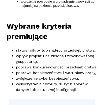
wdrożenie powoduje wprowadzenie innowacji co
najmniej na poziomie przedsiębiorstwa.
Wybrane kryteria
premiujące
status mikro- lub małego przedsiębiorstwa,
wpływ projektu na zieloną i zrównoważoną
gospodarkę,
poprawa konkurencyjności przedsiębiorstwa,
poprawa bezpieczeństwa i warunków pracy,
zwiększenie cyberbezpieczeństwa,
wykorzystanie chmury, dużych zbiorów
danych lub sztucznej inteligencji.