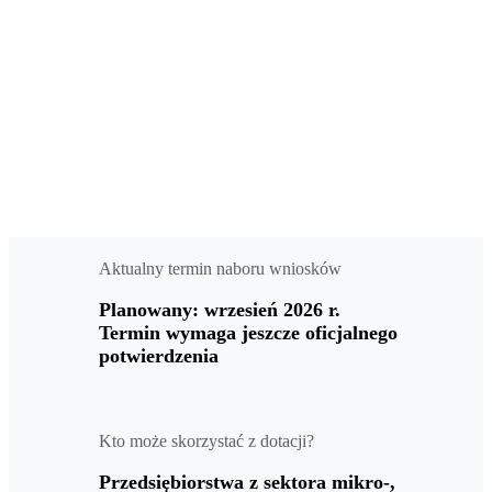
Aktualny termin naboru wniosków
Planowany:
wrzesień 2026 r.
Termin wymaga jeszcze oficjalnego
potwierdzenia
Kto może skorzystać z dotacji?
Przedsiębiorstwa z sektora mikro-,