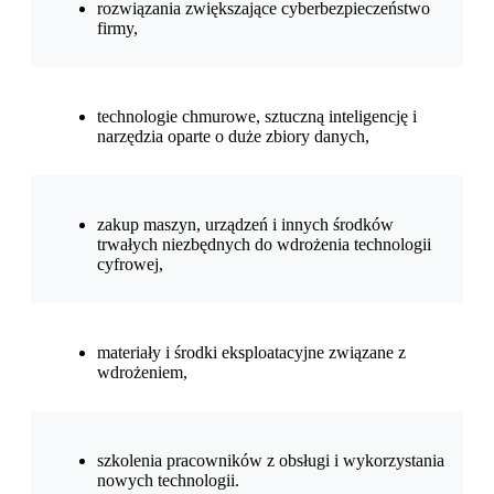
rozwiązania zwiększające cyberbezpieczeństwo
firmy,
technologie chmurowe, sztuczną inteligencję i
narzędzia oparte o duże zbiory danych,
zakup maszyn, urządzeń i innych środków
trwałych niezbędnych do wdrożenia technologii
cyfrowej,
materiały i środki eksploatacyjne związane z
wdrożeniem,
szkolenia pracowników z obsługi i wykorzystania
nowych technologii.