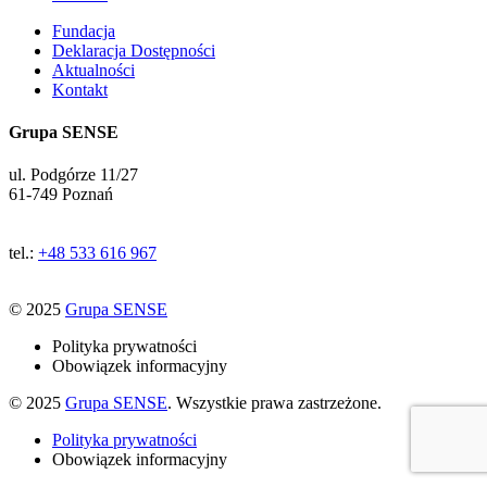
Fundacja
Deklaracja Dostępności
Aktualności
Kontakt
Grupa SENSE
ul. Podgórze 11/27
61-749 Poznań
tel.:
+48 533 616 967
© 2025
Grupa SENSE
Polityka prywatności
Obowiązek informacyjny
© 2025
Grupa SENSE
. Wszystkie prawa zastrzeżone.
Polityka prywatności
Obowiązek informacyjny