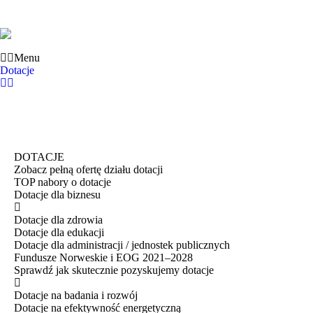
Menu
Dotacje
DOTACJE
Zobacz pełną ofertę działu dotacji
TOP nabory o dotacje
Dotacje dla biznesu
Dotacje dla zdrowia
Dotacje dla edukacji
Dotacje dla administracji / jednostek publicznych
Fundusze Norweskie i EOG 2021–2028
Sprawdź jak skutecznie pozyskujemy dotacje
Dotacje na badania i rozwój
Dotacje na efektywność energetyczną