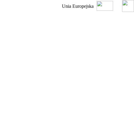
Unia Europejska