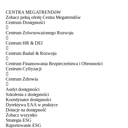
CENTRA MEGATRENDóW
Zobacz pełną ofertę Centra Megatrendów
Centrum Dostępności
Centrum Zrównoważonego Rozwoju
Centrum HR & DEI
Centrum Badań & Rozwoju
Centrum Finansowania Bezpieczeństwa i Obronności
Centrum Cyfryzacji
Centrum Zdrowia
Audyt dostępności
Szkolenia z dostępności
Koordynator dostępności
Dyrektywa EAA w praktyce
Dotacje na dostępność
Zobacz wszystko
Strategia ESG
Raportowanie ESG