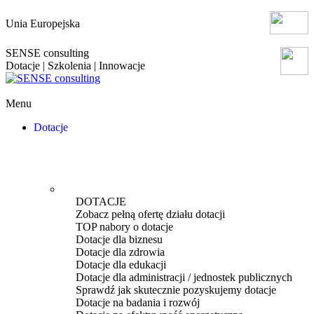
Unia Europejska
SENSE consulting
Dotacje | Szkolenia | Innowacje
Menu
Dotacje
DOTACJE
Zobacz pełną ofertę działu dotacji
TOP nabory o dotacje
Dotacje dla biznesu
Dotacje dla zdrowia
Dotacje dla edukacji
Dotacje dla administracji / jednostek publicznych
Sprawdź jak skutecznie pozyskujemy dotacje
Dotacje na badania i rozwój