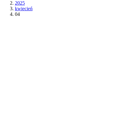
2025
kwiecień
04