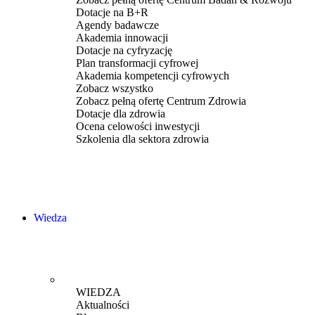
Dotacje na B+R
Agendy badawcze
Akademia innowacji
Dotacje na cyfryzację
Plan transformacji cyfrowej
Akademia kompetencji cyfrowych
Zobacz wszystko
Zobacz pełną ofertę Centrum Zdrowia
Dotacje dla zdrowia
Ocena celowości inwestycji
Szkolenia dla sektora zdrowia
Wiedza
WIEDZA
Aktualności