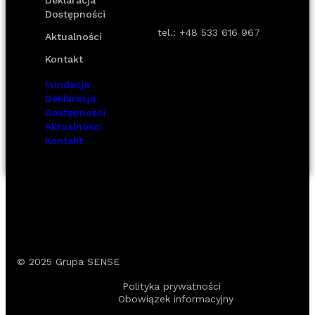
Deklaracja
Dostępności
tel.:
+48 533 616 967
Aktualności
Kontakt
Fundacja
Deklaracja
Dostępności
Aktualności
Kontakt
© 2025
Grupa SENSE
Polityka prywatności
Obowiązek informacyjny