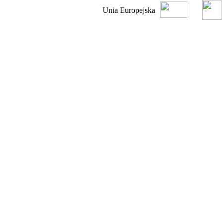
Unia Europejska