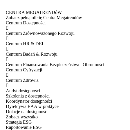
CENTRA MEGATRENDóW
Zobacz pełną ofertę Centra Megatrendów
Centrum Dostępności
Centrum Zrównoważonego Rozwoju
Centrum HR & DEI
Centrum Badań & Rozwoju
Centrum Finansowania Bezpieczeństwa i Obronności
Centrum Cyfryzacji
Centrum Zdrowia
Audyt dostępności
Szkolenia z dostępności
Koordynator dostępności
Dyrektywa EAA w praktyce
Dotacje na dostępność
Zobacz wszystko
Strategia ESG
Raportowanie ESG