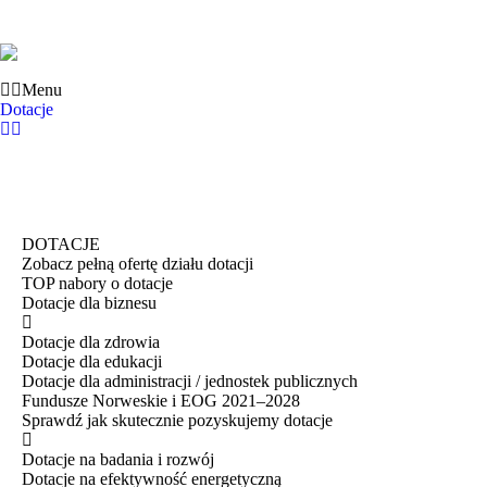
Menu
Dotacje
DOTACJE
Zobacz pełną ofertę działu dotacji
TOP nabory o dotacje
Dotacje dla biznesu
Dotacje dla zdrowia
Dotacje dla edukacji
Dotacje dla administracji / jednostek publicznych
Fundusze Norweskie i EOG 2021–2028
Sprawdź jak skutecznie pozyskujemy dotacje
Dotacje na badania i rozwój
Dotacje na efektywność energetyczną