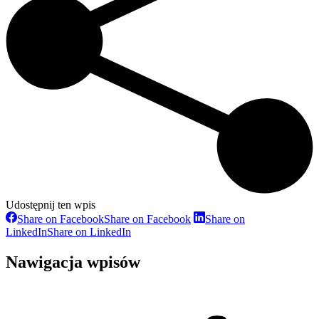
Udostępnij ten wpis
Share on Facebook
Share on Facebook
Share on
LinkedIn
Share on LinkedIn
Nawigacja wpisów