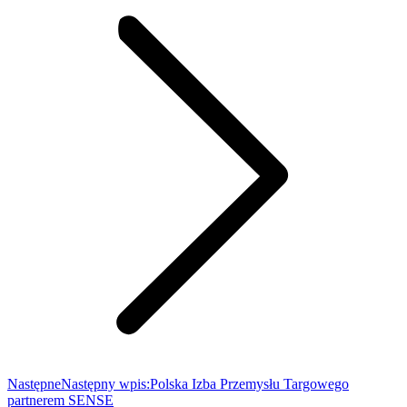
Następne
Następny wpis:
Polska Izba Przemysłu Targowego
partnerem SENSE