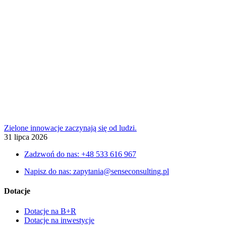
Zielone innowacje zaczynają się od ludzi.
31 lipca 2026
Zadzwoń do nas: +48 533 616 967
Napisz do nas: zapytania@senseconsulting.pl
Dotacje
Dotacje na B+R
Dotacje na inwestycje