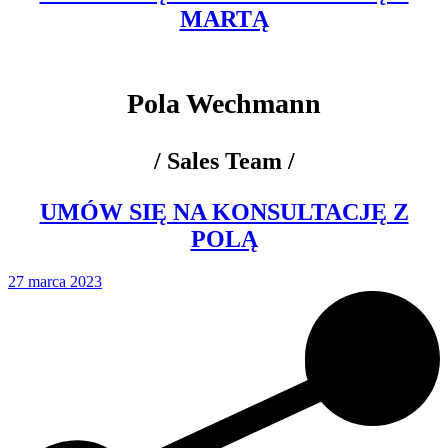
MARTĄ
Pola Wechmann
/ Sales Team /
UMÓW SIĘ NA KONSULTACJĘ Z
POLĄ
27 marca 2023