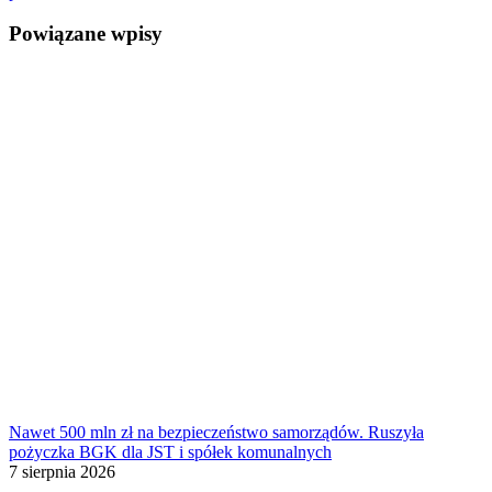
Powiązane wpisy
Nawet 500 mln zł na bezpieczeństwo samorządów. Ruszyła
pożyczka BGK dla JST i spółek komunalnych
7 sierpnia 2026