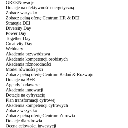
GREENowacje
Dotacje na efektywność energetyczną
Zobacz wszystko
Zobacz pełną ofertę Centrum HR & DEI
Strategia DEI
Diversity Day
Power Day
Together Day
Creativity Day
Webinary
Akademia przywództwa
Akademia kompetencji osobistych
Akademia różnorodności
Model równości płci
Zobacz pełną ofertę Centrum Badań & Rozwoju
Dotacje na B+R
Agendy badawcze
Akademia innowacji
Dotacje na cyfryzację
Plan transformacji cyfrowej
Akademia kompetencji cyfrowych
Zobacz wszystko
Zobacz pełną ofertę Centrum Zdrowia
Dotacje dla zdrowia
Ocena celowości inwestycji