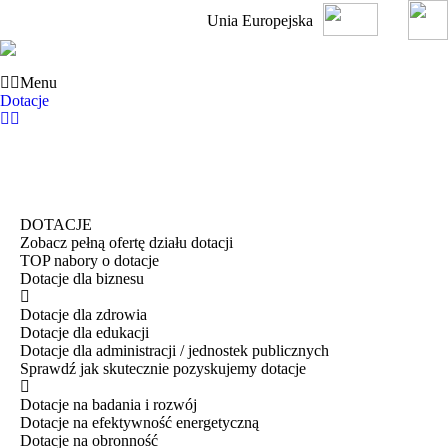
Unia Europejska
Menu
Dotacje
DOTACJE
Zobacz pełną ofertę działu dotacji
TOP nabory o dotacje
Dotacje dla biznesu
Dotacje dla zdrowia
Dotacje dla edukacji
Dotacje dla administracji / jednostek publicznych
Sprawdź jak skutecznie pozyskujemy dotacje
Dotacje na badania i rozwój
Dotacje na efektywność energetyczną
Dotacje na obronność