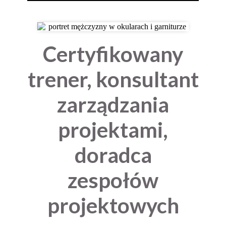
Certyfikowany
trener, konsultant
zarządzania
projektami,
doradca
zespołów
projektowych