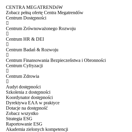
CENTRA MEGATRENDóW
Zobacz pełną ofertę Centra Megatrendów
Centrum Dostępności
Centrum Zrównoważonego Rozwoju
Centrum HR & DEI
Centrum Badań & Rozwoju
Centrum Finansowania Bezpieczeństwa i Obronności
Centrum Cyfryzacji
Centrum Zdrowia
Audyt dostępności
Szkolenia z dostępności
Koordynator dostępności
Dyrektywa EAA w praktyce
Dotacje na dostępność
Zobacz wszystko
Strategia ESG
Raportowanie ESG
Akademia zielonych kompetencji