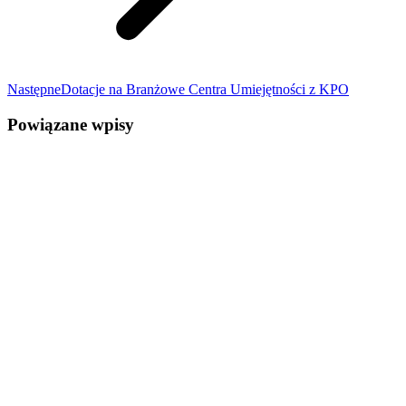
Następne
Dotacje na Branżowe Centra Umiejętności z KPO
Powiązane wpisy