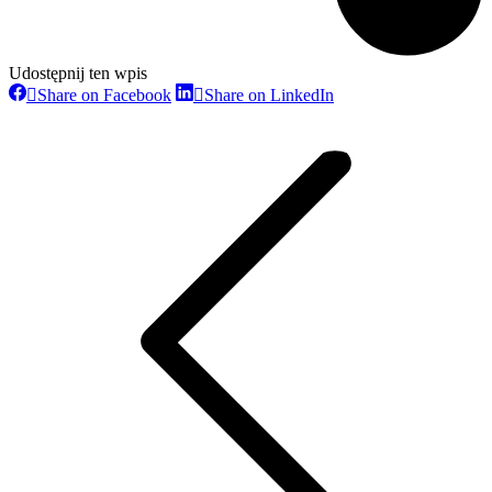
Udostępnij ten wpis
Share on Facebook
Share on LinkedIn