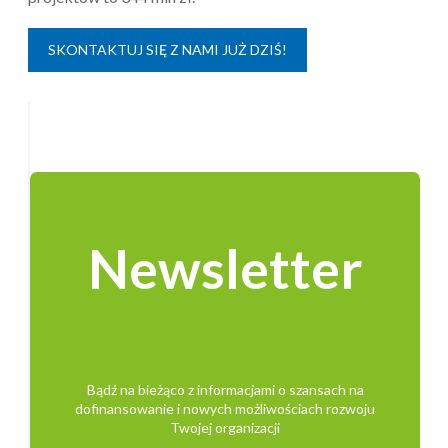
SKONTAKTUJ SIĘ Z NAMI JUŻ DZIŚ!
Newsletter
Bądź na bieżąco z informacjami o szansach na
dofinansowanie i nowych możliwościach rozwoju
Twojej organizacji