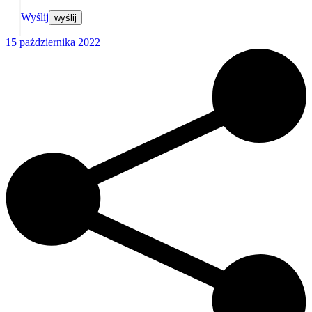
Wyślij
15 października 2022