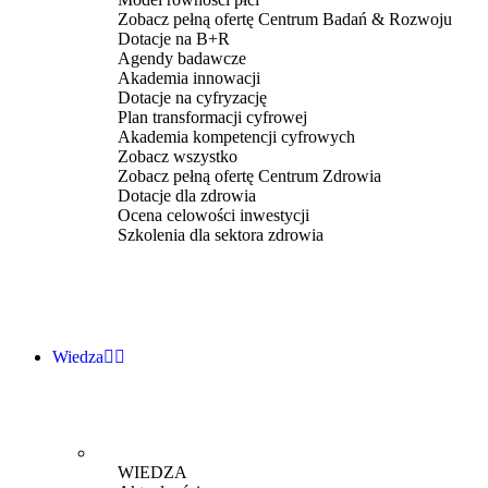
Zobacz pełną ofertę Centrum Badań & Rozwoju
Dotacje na B+R
Agendy badawcze
Akademia innowacji
Dotacje na cyfryzację
Plan transformacji cyfrowej
Akademia kompetencji cyfrowych
Zobacz wszystko
Zobacz pełną ofertę Centrum Zdrowia
Dotacje dla zdrowia
Ocena celowości inwestycji
Szkolenia dla sektora zdrowia
Wiedza
WIEDZA