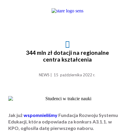
344 mln zł dotacji na regionalne
centra kształcenia
NEWS | 15 października 2022 r.
Jak już
wspomnieliśmy
Fundacja Rozwoju Systemu
Edukacji, która odpowiada za konkurs A3.1.1. w
KPO, ogłosiła datę pierwszego naboru.