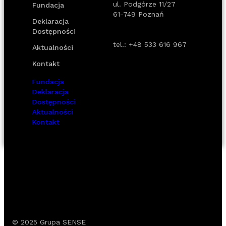
ul. Podgórze 11/27
Fundacja
61-749 Poznań
Deklaracja
Dostępności
tel.:
+48 533 616 967
Aktualności
Kontakt
Fundacja
Deklaracja
Dostępności
Aktualności
Kontakt
© 2025
Grupa SENSE