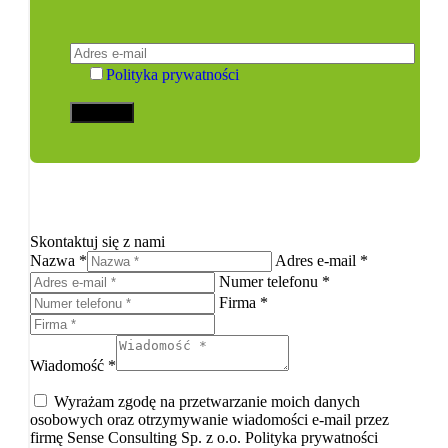
Polityka prywatności
Skontaktuj się z nami
Nazwa *
Adres e-mail *
Numer telefonu *
Firma *
Wiadomość *
Wyrażam zgodę na przetwarzanie moich danych
osobowych oraz otrzymywanie wiadomości e-mail przez
firmę Sense Consulting Sp. z o.o. Polityka prywatności