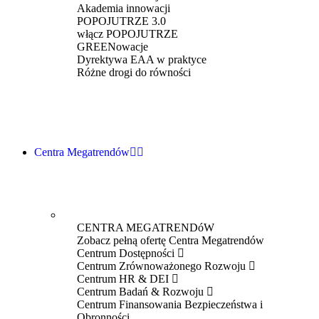
Akademia innowacji
POPOJUTRZE 3.0
włącz POPOJUTRZE
GREENowacje
Dyrektywa EAA w praktyce
Różne drogi do równości
Centra Megatrendów
CENTRA MEGATRENDóW
Zobacz pełną ofertę Centra Megatrendów
Centrum Dostępności
Centrum Zrównoważonego Rozwoju
Centrum HR & DEI
Centrum Badań & Rozwoju
Centrum Finansowania Bezpieczeństwa i
Obronności