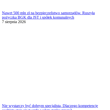
Nawet 500 mln zł na bezpieczeństwo samorządów. Ruszyła
pożyczka BGK dla JST i spółek komunalnych
7 sierpnia 2026
Nie wystarczy być dobrym specjalistą. Dlaczego kompetencje