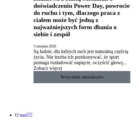
doświadczeniu Power Day, powrocie
do ruchu i tym, dlaczego praca z
ciałem może być jedną z
najważniejszych form dbania o
siebie i zespół
5 sierpnia 2026
Są ludzie, dla których ruch jest naturalną częścią
życia. Nie trzeba ich przekonywać, że sport
pomaga rozładować napięcie, oczyścić głowę...
Zobacz więcej
Wszystkie aktualności
O nas