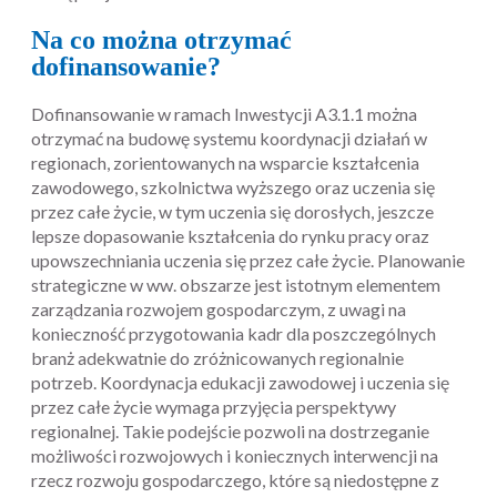
Na co można otrzymać
dofinansowanie?
Dofinansowanie w ramach Inwestycji A3.1.1 można
otrzymać na budowę systemu koordynacji działań w
regionach, zorientowanych na wsparcie kształcenia
zawodowego, szkolnictwa wyższego oraz uczenia się
przez całe życie, w tym uczenia się dorosłych, jeszcze
lepsze dopasowanie kształcenia do rynku pracy oraz
upowszechniania uczenia się przez całe życie. Planowanie
strategiczne w ww. obszarze jest istotnym elementem
zarządzania rozwojem gospodarczym, z uwagi na
konieczność przygotowania kadr dla poszczególnych
branż adekwatnie do zróżnicowanych regionalnie
potrzeb. Koordynacja edukacji zawodowej i uczenia się
przez całe życie wymaga przyjęcia perspektywy
regionalnej. Takie podejście pozwoli na dostrzeganie
możliwości rozwojowych i koniecznych interwencji na
rzecz rozwoju gospodarczego, które są niedostępne z