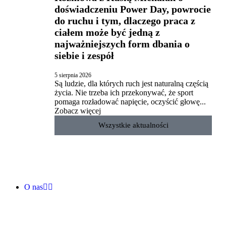
doświadczeniu Power Day, powrocie
do ruchu i tym, dlaczego praca z
ciałem może być jedną z
najważniejszych form dbania o
siebie i zespół
5 sierpnia 2026
Są ludzie, dla których ruch jest naturalną częścią
życia. Nie trzeba ich przekonywać, że sport
pomaga rozładować napięcie, oczyścić głowę...
Zobacz więcej
Wszystkie aktualności
O nas