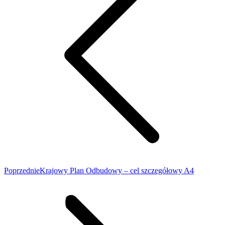
Poprzednie
Krajowy Plan Odbudowy – cel szczegółowy A4