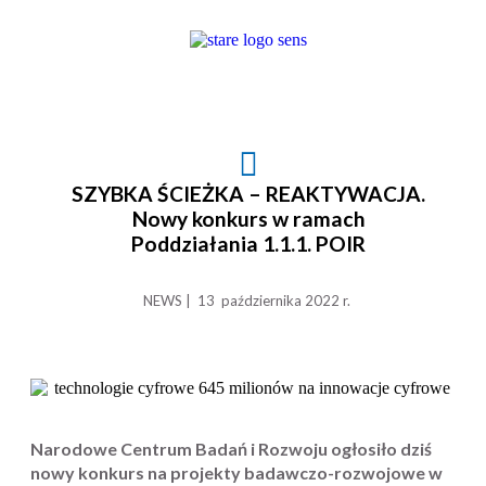
SZYBKA ŚCIEŻKA – REAKTYWACJA.
Nowy konkurs w ramach
Poddziałania 1.1.1. POIR
NEWS | 13 października 2022 r.
Narodowe Centrum Badań i Rozwoju ogłosiło dziś
nowy konkurs na projekty badawczo-rozwojowe w