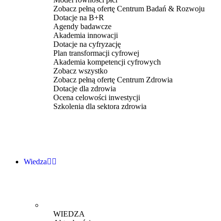
Zobacz pełną ofertę Centrum Badań & Rozwoju
Dotacje na B+R
Agendy badawcze
Akademia innowacji
Dotacje na cyfryzację
Plan transformacji cyfrowej
Akademia kompetencji cyfrowych
Zobacz wszystko
Zobacz pełną ofertę Centrum Zdrowia
Dotacje dla zdrowia
Ocena celowości inwestycji
Szkolenia dla sektora zdrowia
Wiedza
WIEDZA