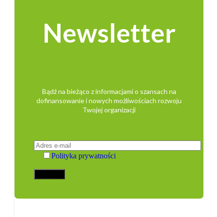
Newsletter
Bądź na bieżąco z informacjami o szansach na
dofinansowanie i nowych możliwościach rozwoju
Twojej organizacji
Polityka prywatności