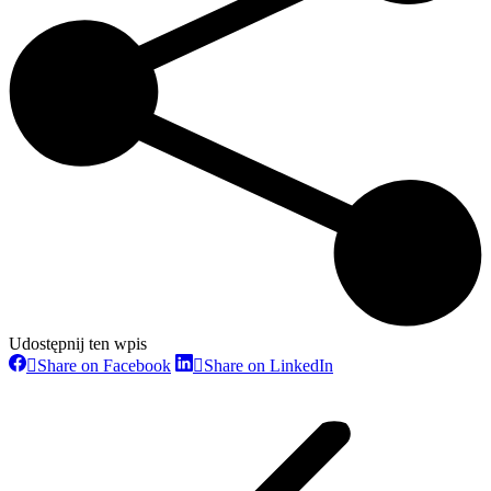
Udostępnij ten wpis
Share on Facebook
Share on LinkedIn