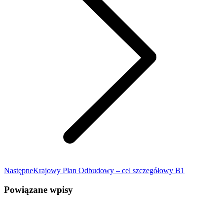
Następne
Krajowy Plan Odbudowy – cel szczegółowy B1
Powiązane wpisy