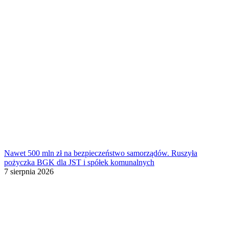
Nawet 500 mln zł na bezpieczeństwo samorządów. Ruszyła
pożyczka BGK dla JST i spółek komunalnych
7 sierpnia 2026