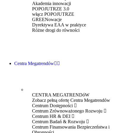
Akademia innowacji
POPOJUTRZE 3.0
włącz POPOJUTRZE
GREENowacje
Dyrektywa EAA w praktyce
Różne drogi do równości
Centra Megatrendów
CENTRA MEGATRENDóW
Zobacz pełną ofertę Centra Megatrendów
Centrum Dostępności
Centrum Zrównoważonego Rozwoju
Centrum HR & DEI
Centrum Badań & Rozwoju
Centrum Finansowania Bezpieczeństwa i
Obronności