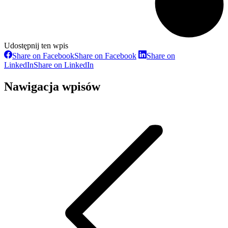
Udostępnij ten wpis
Share on Facebook
Share on Facebook
Share on
LinkedIn
Share on LinkedIn
Nawigacja wpisów