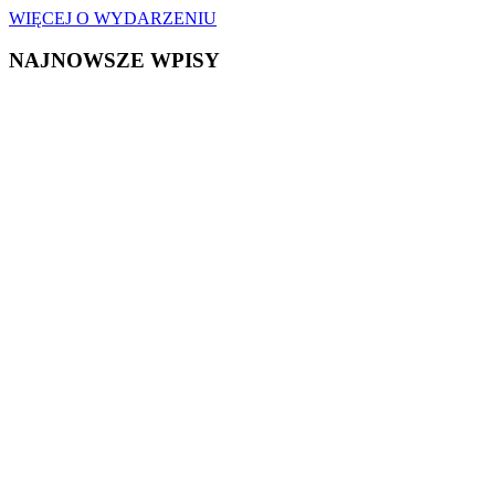
WIĘCEJ O WYDARZENIU
NAJNOWSZE WPISY