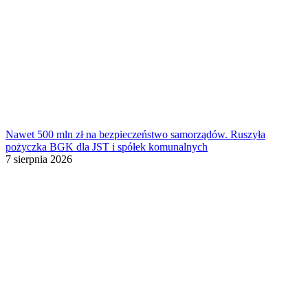
Nawet 500 mln zł na bezpieczeństwo samorządów. Ruszyła
pożyczka BGK dla JST i spółek komunalnych
7 sierpnia 2026