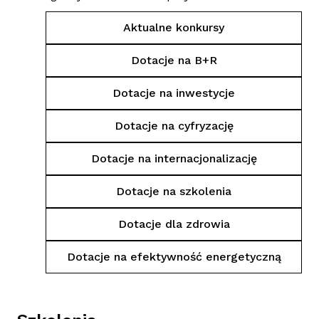
Aktualne konkursy
Dotacje na B+R
Dotacje na inwestycje
Dotacje na cyfryzację
Dotacje na internacjonalizację
Dotacje na szkolenia
Dotacje dla zdrowia
Dotacje na efektywność energetyczną