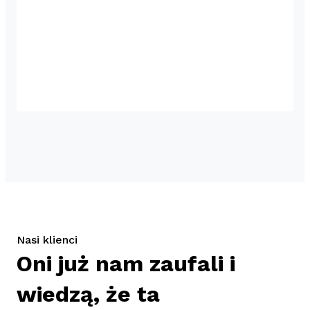
Nasi klienci
Oni już nam zaufali i
wiedzą, że ta