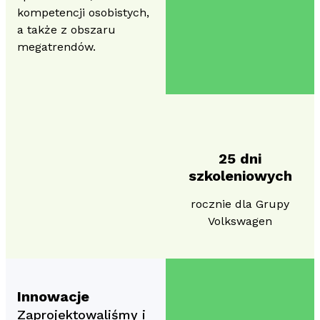
kompetencji osobistych,
a także z obszaru
megatrendów.
25 dni
szkoleniowych
rocznie dla Grupy
Volkswagen
Innowacje
Zaprojektowaliśmy i