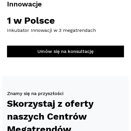
Innowacje
1 w Polsce
Inkubator Innowacji w 3 megatrendach
Umów się na konsultację
Znamy się na przyszłości
Skorzystaj z oferty
naszych Centrów
Megatrendów