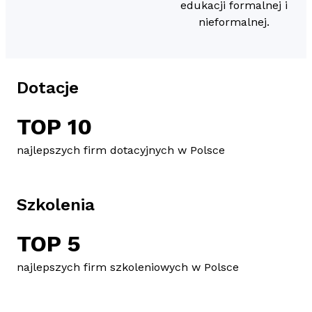
edukacji formalnej i
nieformalnej.
Dotacje
TOP 10
najlepszych firm dotacyjnych w Polsce
Szkolenia
TOP 5
najlepszych firm szkoleniowych w Polsce