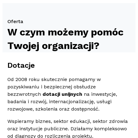
Oferta
W czym możemy pomóc
Twojej organizacji?
Dotacje
Od 2008 roku skutecznie pomagamy w
pozyskiwaniu i bezpiecznej obsłudze
bezzwrotnych
dotacji unijnych
na inwestycje,
badania i rozwój, internacjonalizację, usługi
rozwojowe, szkolenia oraz dostępność.
Wspieramy biznes, sektor edukacji, sektor zdrowia
oraz instytucje publiczne. Działamy kompleksowo
od diagnozy do rozliczenia projektu.