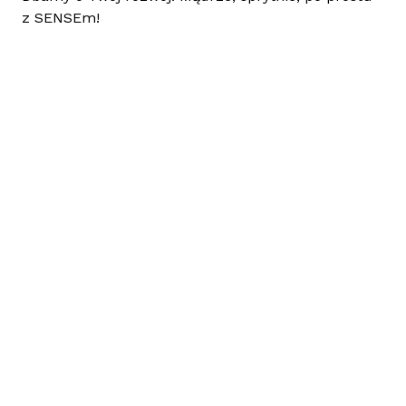
z SENSEm!