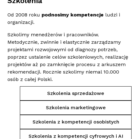
Szkolenia
Od 2008 roku
podnosimy kompetencje
ludzi i
organizacji.
Szkolimy menedżerów i pracowników.
Metodycznie, zwinnie i elastycznie zarządzamy
projektami rozwojowymi od diagnozy potrzeb,
poprzez ustalenie celów szkoleniowych, realizację
projektów aż po zamknięcie procesu z arkuszem
rekomendacji. Rocznie szkolimy niemal 10.000
osób z całej Polski.
Szkolenia sprzedażowe
Szkolenia marketingowe
Szkolenia z kompetencji osobistych
Szkolenia z kompetencji cyfrowych i AI