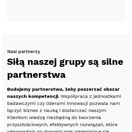
Nasi partnerzy
Siłą naszej grupy są silne
partnerstwa
Budujemy partnerstwa, żeby poszerzać obszar
naszych kompetencji.
Współpraca z jednostkami
badawczymi czy liderami innowacji pozwala nam
łączyć biznes z nauką i dostarczać naszym
Klientom wiedzę niezbędną do tworzenia
przyszłościowych, efektywnych rozwiązań, które
odpowiadają na dynamicznie zmieniające się