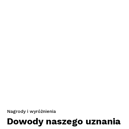
Nagrody i wyróżnienia
Dowody naszego uznania