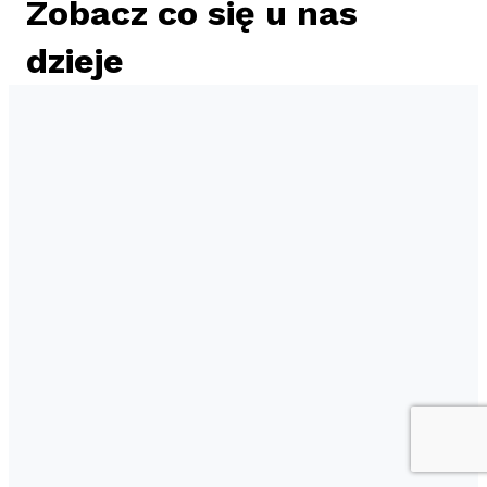
Zobacz co się u nas
dzieje