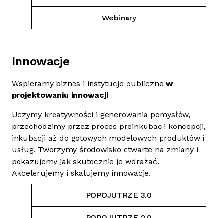
Webinary
Innowacje
Wspieramy biznes i instytucje publiczne
w
projektowaniu innowacji
.
Uczymy kreatywności i generowania pomysłów,
przechodzimy przez proces preinkubacji koncepcji,
inkubacji aż do gotowych modelowych produktów i
usług. Tworzymy środowisko otwarte na zmiany i
pokazujemy jak skutecznie je wdrażać.
Akcelerujemy i skalujemy innowacje.
POPOJUTRZE 3.0
POPOJUTRZE 2.0