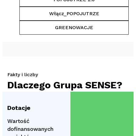
Włącz_POPOJUTRZE
GREENOWACJE
Fakty i liczby
Dlaczego Grupa SENSE?
Dotacje
Wartość
dofinansowanych