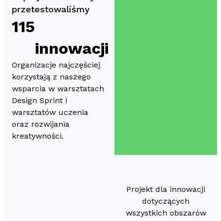
przetestowaliśmy
115
innowacji
Organizacje najczęściej
korzystają z naszego
wsparcia w warsztatach
Design Sprint i
warsztatów uczenia
oraz rozwijania
kreatywności.
Projekt dla innowacji
dotyczących
wszystkich obszarów