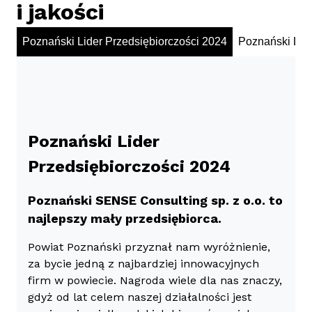
i jakości
Poznański Lider Przedsiębiorczości 2024
Poznański Lide
Poznański Lider
Przedsiębiorczości 2024
Poznański SENSE Consulting sp. z o.o. to
najlepszy mały przedsiębiorca.
Powiat Poznański przyznał nam wyróżnienie,
za bycie jedną z najbardziej innowacyjnych
firm w powiecie. Nagroda wiele dla nas znaczy,
gdyż od lat celem naszej działalności jest