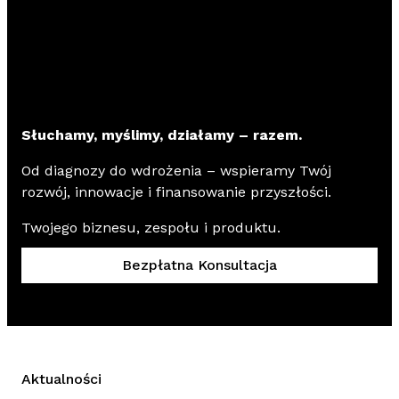
Słuchamy, myślimy, działamy – razem.
Od diagnozy do wdrożenia – wspieramy Twój
rozwój, innowacje i finansowanie przyszłości.
Twojego biznesu, zespołu i produktu.
Bezpłatna Konsultacja
Aktualności