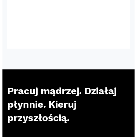
Pracuj mądrzej. Działaj
płynnie. Kieruj
przyszłością.