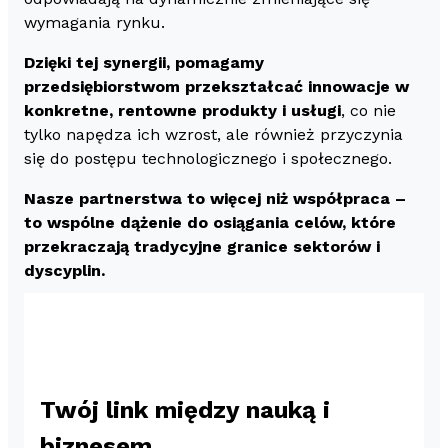
wymagania rynku.
Dzięki tej synergii, pomagamy
przedsiębiorstwom przekształcać innowacje w
konkretne, rentowne produkty i usługi
, co nie
tylko napędza ich wzrost, ale również przyczynia
się do postępu technologicznego i społecznego.
Nasze partnerstwa to więcej niż współpraca –
to wspólne dążenie do osiągania celów, które
przekraczają tradycyjne granice sektorów i
dyscyplin.
Twój link między nauką i
biznesem