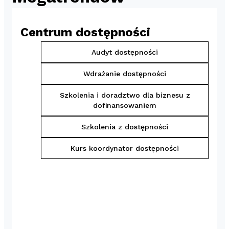
Centrum dostępności
Audyt dostępności
Wdrażanie dostępności
Szkolenia i doradztwo dla biznesu z
dofinansowaniem
Szkolenia z dostępności
Kurs koordynator dostępności