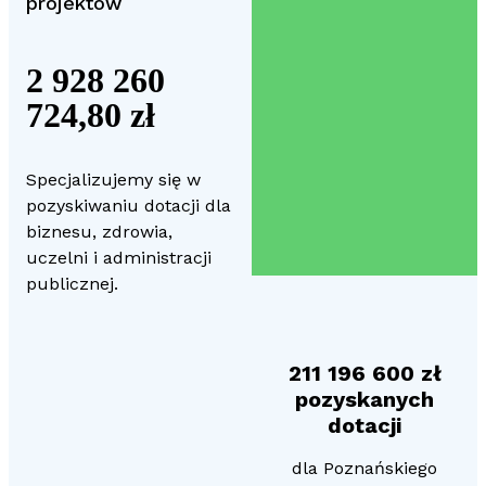
projektów
2 928 260
724,80 zł
Specjalizujemy się w
pozyskiwaniu dotacji dla
biznesu, zdrowia,
uczelni i administracji
publicznej.
211 196 600 zł
pozyskanych
dotacji
dla Poznańskiego